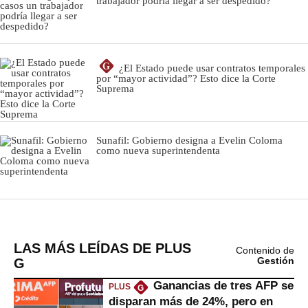
LAS MÁS LEÍDAS DE PLUS
Contenido de
G
Gestión
Ganancias de tres AFP se
PLUS
G
disparan más de 24%, pero en