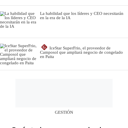
La habilidad que los líderes y CEO necesitarán
en la era de la IA
G
IceStar SuperFrio, el proveedor de
Camposol que ampliará negocio de congelado
en Paita