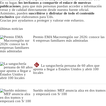
En su lugar,
los invitamos a compartir el enlace de nuestras
publicaciones
, para que más personas puedan acceder a información
veraz y de calidad directamente desde nuestra fuente oficial.
Asimismo, pueden
suscribirse y disfrutar de todo el contenido
exclusivo
que elaboramos para Uds.
Gracias por ayudarnos a proteger y valorar este esfuerzo.
últimas noticias
Premio EMA Macrorregión sur 2026: conoce las
6 empresas familiares más admiradas
G
La sanguchería peruana de 60 años que
apunta a llegar a Estados Unidos y abrir 100
locales
Sueldo mínimo: MEF anuncia alza en dos tramos
y empezará con S/ 100