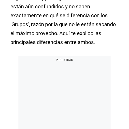
están aún confundidos y no saben
exactamente en qué se diferencia con los
‘Grupos’, razón por la que no le están sacando
el máximo provecho. Aquí te explico las
principales diferencias entre ambos.