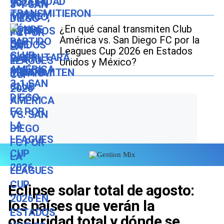
¿En qué canal transmiten Club
América vs. San Diego FC por la
Leagues Cup 2026 en Estados
Unidos y México?