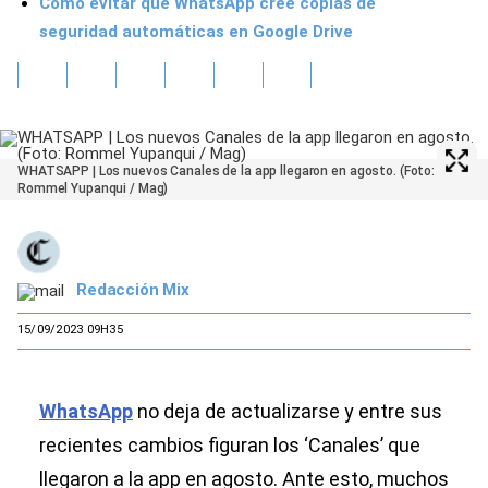
Cómo evitar que WhatsApp cree copias de
seguridad automáticas en Google Drive
WHATSAPP | Los nuevos Canales de la app llegaron en agosto. (Foto:
Rommel Yupanqui / Mag)
Redacción Mix
15/09/2023 09H35
WhatsApp
no deja de actualizarse y entre sus
recientes cambios figuran los ‘Canales’ que
llegaron a la app en agosto. Ante esto, muchos