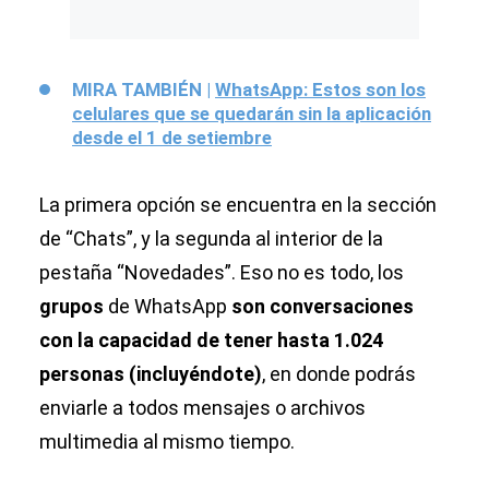
MIRA TAMBIÉN |
WhatsApp: Estos son los
celulares que se quedarán sin la aplicación
desde el 1 de setiembre
La primera opción se encuentra en la sección
de “Chats”, y la segunda al interior de la
pestaña “Novedades”. Eso no es todo, los
grupos
de WhatsApp
son conversaciones
con la capacidad de tener hasta 1.024
personas (incluyéndote)
, en donde podrás
enviarle a todos mensajes o archivos
multimedia al mismo tiempo.