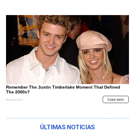
ÚLTIMAS NOTICIAS